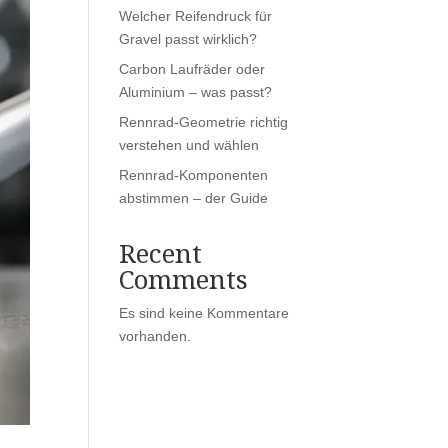
Welcher Reifendruck für
Gravel passt wirklich?
Carbon Laufräder oder
Aluminium – was passt?
Rennrad-Geometrie richtig
verstehen und wählen
Rennrad-Komponenten
abstimmen – der Guide
Recent
Comments
Es sind keine Kommentare
vorhanden.